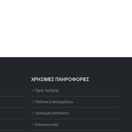
ΧΡΗΣΙΜΕΣ ΠΛΗΡΟΦΟΡΙΕΣ
Όροι Χρήσης
Πολιτική απορρήτου
Διανομή κατ’οίκον
Επικοινωνία