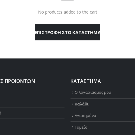
No products added to the cart
ΕΠΙΣΤΡΟΦΉ ΣΤΟ ΚΑΤΆΣΤΗΜΑ
ΕΣ ΠΡΟΙΟΝΤΩΝ
ΚΑΤΑΣΤΗΜΑ
Ο λογαριασμός μου
Καλάθι
d
Αγαπημένα
Ταμείο