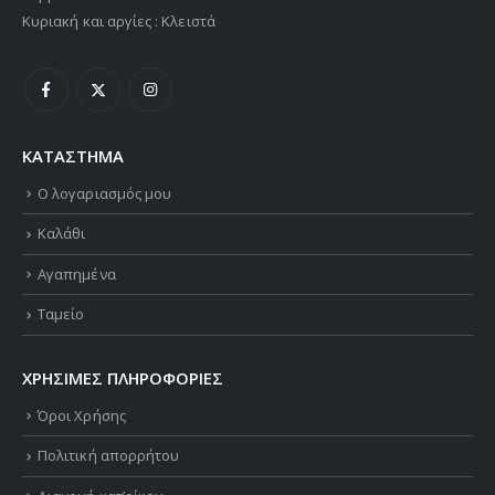
Κυριακή και αργίες : Κλειστά
ΚΑΤΑΣΤΗΜΑ
Ο λογαριασμός μου
Καλάθι
Αγαπημένα
Ταμείο
ΧΡΗΣΙΜΕΣ ΠΛΗΡΟΦΟΡΙΕΣ
Όροι Χρήσης
Πολιτική απορρήτου