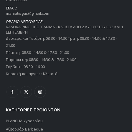
EMAIL:
maniatisgas@gmail.com
ΩΡΑΡΙΟ ΛΕΙΤΟΥΡΓΙΑΣ:
ΚΑΛΟΚΑΙΡΙΝΟ ΠΡΟΓΡΑΜΜΑ - ΚΛΕΙΣΤΑ ΑΠΟ 2 ΑΥΓΟΥΣΤΟΥ ΕΩΣ ΚΑΙ 1
ΣΕΠΤΕΜΒΡΗ
Δευτέρα και Τετάρτη: 08:30 - 14:30 Τρίτη: 08:30 - 14:30 & 17:30 -
21:00
Πέμπτη: 08:30 - 14:30 & 17:30 - 21:00
Παρασκευή: 08:30 - 14:30 & 17:30 - 21:00
Σάββατο: 08:30 - 16:00
Κυριακή και αργίες : Κλειστά
ΚΑΤΗΓΟΡΙΕΣ ΠΡΟΙΟΝΤΩΝ
PLANCHA Υγραερίου
Αξεσουάρ Barbeque