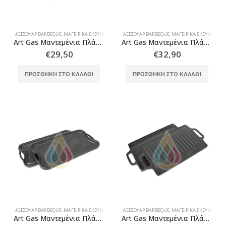
ΑΞΕΣΟΥΆΡ BARBEQUE
,
ΜΑΓΕΙΡΙΚΆ ΣΚΕΎΗ
ΑΞΕΣΟΥΆΡ BARBEQUE
,
ΜΑΓΕΙΡΙΚΆ ΣΚΕΎΗ
Art Gas Μαντεμένια Πλάκα Ψησίματος Νο 1
Art Gas Μαντεμένια Πλάκα Ψησίματος Νο 2
€
29,50
€
32,90
ΠΡΟΣΘΉΚΗ ΣΤΟ ΚΑΛΆΘΙ
ΠΡΟΣΘΉΚΗ ΣΤΟ ΚΑΛΆΘΙ
ΑΞΕΣΟΥΆΡ BARBEQUE
,
ΜΑΓΕΙΡΙΚΆ ΣΚΕΎΗ
ΑΞΕΣΟΥΆΡ BARBEQUE
,
ΜΑΓΕΙΡΙΚΆ ΣΚΕΎΗ
Art Gas Μαντεμένια Πλάκα Ψησίματος Νο 4
Art Gas Μαντεμένια Πλάκα Ψησίματος Νο 6