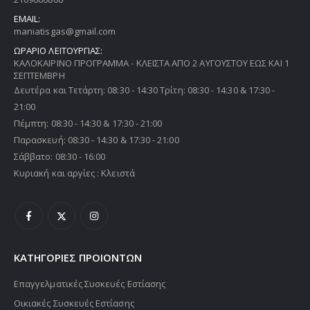
EMAIL:
maniatisgas@gmail.com
ΩΡΑΡΙΟ ΛΕΙΤΟΥΡΓΙΑΣ:
ΚΑΛΟΚΑΙΡΙΝΟ ΠΡΟΓΡΑΜΜΑ - ΚΛΕΙΣΤΑ ΑΠΟ 2 ΑΥΓΟΥΣΤΟΥ ΕΩΣ ΚΑΙ 1
ΣΕΠΤΕΜΒΡΗ
Δευτέρα και Τετάρτη: 08:30 - 14:30 Τρίτη: 08:30 - 14:30 & 17:30 -
21:00
Πέμπτη: 08:30 - 14:30 & 17:30 - 21:00
Παρασκευή: 08:30 - 14:30 & 17:30 - 21:00
Σάββατο: 08:30 - 16:00
Κυριακή και αργίες : Κλειστά
ΚΑΤΗΓΟΡΙΕΣ ΠΡΟΙΟΝΤΩΝ
Επαγγελματικές Συσκευές Εστίασης
Οικιακές Συσκευές Εστίασης