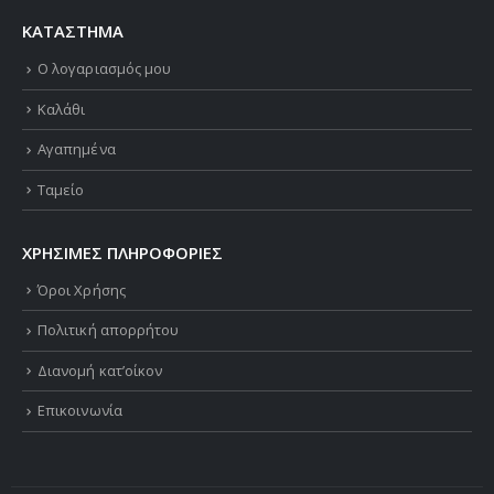
ΚΑΤΑΣΤΗΜΑ
Ο λογαριασμός μου
Καλάθι
Αγαπημένα
Ταμείο
ΧΡΗΣΙΜΕΣ ΠΛΗΡΟΦΟΡΙΕΣ
Όροι Χρήσης
Πολιτική απορρήτου
Διανομή κατ’οίκον
Επικοινωνία