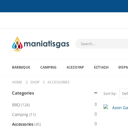
BARBEQUE
CAMPING
ΑΞΕΣΟΥΆΡ
ΕΣΤΊΑΣΗ
ΘΈΡ
HOME
SHOP
ACCESSORIES
Categories
Sort by:
BBQ
(124)
Camping
(11)
Accessories
(45)