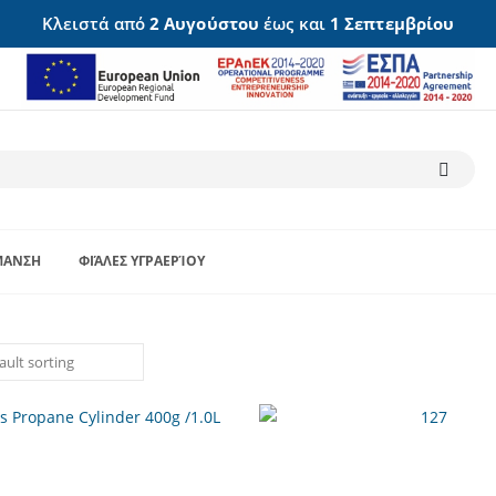
Κλειστά από
2 Αυγούστου
έως και
1 Σεπτεμβρίου
ΜΑΝΣΗ
ΦΙΆΛΕΣ ΥΓΡΑΕΡΊΟΥ