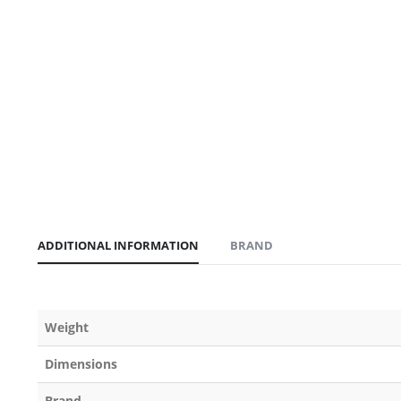
ADDITIONAL INFORMATION
BRAND
Weight
Dimensions
Brand