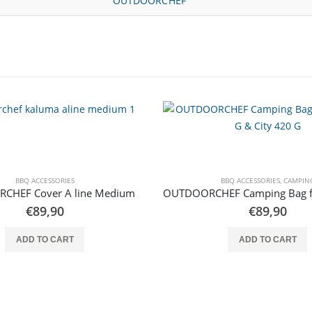
OUTDOORCHEF
BBQ ACCESSORIES
BBQ ACCESSORIES
,
CAMPIN
CHEF Cover A line Medium
€
89,90
€
89,90
ADD TO CART
ADD TO CART