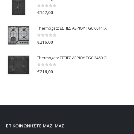
0
out of 5
€
147,00
Thermogatz ΕΣΤΙΕΣ ΑΕΡΙΟΥ TGC 6014 IX
0
out of 5
€
216,00
Thermogatz ΕΣΤΙΕΣ ΑΕΡΙΟΥ TGC 2460 GL
0
out of 5
€
216,00
ΕΠΙΚΟΙΝΩΝΗΣΤΕ ΜΑΖΙ ΜΑΣ