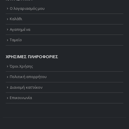
Ο λογαριασμός μου
Καλάθι
Αγαπημένα
Ταμείο
ΧΡΗΣΙΜΕΣ ΠΛΗΡΟΦΟΡΙΕΣ
Όροι Χρήσης
Πολιτική απορρήτου
Διανομή κατ’οίκον
Επικοινωνία