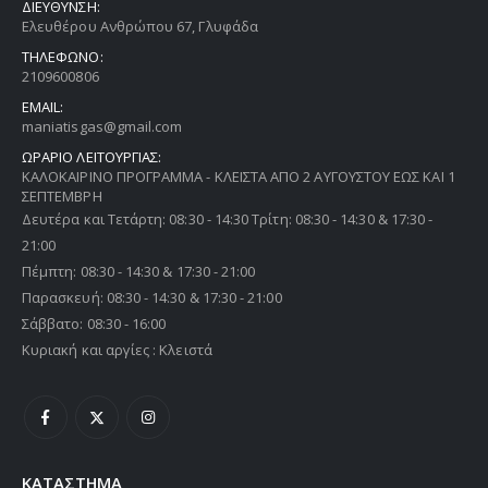
ΔΙΕΥΘΥΝΣΗ:
Ελευθέρου Ανθρώπου 67, Γλυφάδα
ΤΗΛΕΦΩΝΟ:
2109600806
EMAIL:
maniatisgas@gmail.com
ΩΡΑΡΙΟ ΛΕΙΤΟΥΡΓΙΑΣ:
ΚΑΛΟΚΑΙΡΙΝΟ ΠΡΟΓΡΑΜΜΑ - ΚΛΕΙΣΤΑ ΑΠΟ 2 ΑΥΓΟΥΣΤΟΥ ΕΩΣ ΚΑΙ 1
ΣΕΠΤΕΜΒΡΗ
Δευτέρα και Τετάρτη: 08:30 - 14:30 Τρίτη: 08:30 - 14:30 & 17:30 -
21:00
Πέμπτη: 08:30 - 14:30 & 17:30 - 21:00
Παρασκευή: 08:30 - 14:30 & 17:30 - 21:00
Σάββατο: 08:30 - 16:00
Κυριακή και αργίες : Κλειστά
ΚΑΤΑΣΤΗΜΑ