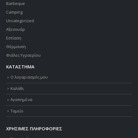
Barbeque
Camping
Uncategorized
Αξεσουάρ
Εστίαση
Θέρμανση
Φιάλες Υγραερίου
ΚΑΤΑΣΤΗΜΑ
Ο λογαριασμός μου
Καλάθι
Αγαπημένα
Ταμείο
ΧΡΗΣΙΜΕΣ ΠΛΗΡΟΦΟΡΙΕΣ