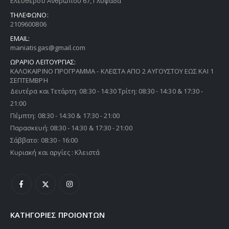
Ελευθέρου Ανθρώπου 67, Γλυφάδα
ΤΗΛΕΦΩΝΟ:
2109600806
EMAIL:
maniatisgas@gmail.com
ΩΡΑΡΙΟ ΛΕΙΤΟΥΡΓΙΑΣ:
ΚΑΛΟΚΑΙΡΙΝΟ ΠΡΟΓΡΑΜΜΑ - ΚΛΕΙΣΤΑ ΑΠΟ 2 ΑΥΓΟΥΣΤΟΥ ΕΩΣ ΚΑΙ 1
ΣΕΠΤΕΜΒΡΗ
Δευτέρα και Τετάρτη: 08:30 - 14:30 Τρίτη: 08:30 - 14:30 & 17:30 -
21:00
Πέμπτη: 08:30 - 14:30 & 17:30 - 21:00
Παρασκευή: 08:30 - 14:30 & 17:30 - 21:00
Σάββατο: 08:30 - 16:00
Κυριακή και αργίες : Κλειστά
ΚΑΤΗΓΟΡΙΕΣ ΠΡΟΙΟΝΤΩΝ