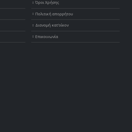
Όροι Χρήσης
Πολιτική απορρήτου
Διανομή κατ’οίκον
Επικοινωνία