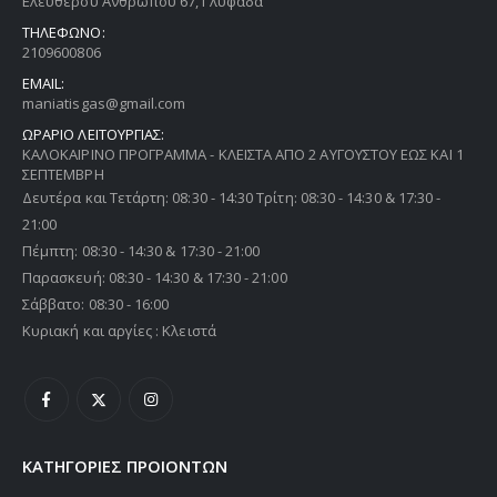
Ελευθέρου Ανθρώπου 67, Γλυφάδα
ΤΗΛΕΦΩΝΟ:
2109600806
EMAIL:
maniatisgas@gmail.com
ΩΡΑΡΙΟ ΛΕΙΤΟΥΡΓΙΑΣ:
ΚΑΛΟΚΑΙΡΙΝΟ ΠΡΟΓΡΑΜΜΑ - ΚΛΕΙΣΤΑ ΑΠΟ 2 ΑΥΓΟΥΣΤΟΥ ΕΩΣ ΚΑΙ 1
ΣΕΠΤΕΜΒΡΗ
Δευτέρα και Τετάρτη: 08:30 - 14:30 Τρίτη: 08:30 - 14:30 & 17:30 -
21:00
Πέμπτη: 08:30 - 14:30 & 17:30 - 21:00
Παρασκευή: 08:30 - 14:30 & 17:30 - 21:00
Σάββατο: 08:30 - 16:00
Κυριακή και αργίες : Κλειστά
ΚΑΤΗΓΟΡΙΕΣ ΠΡΟΙΟΝΤΩΝ