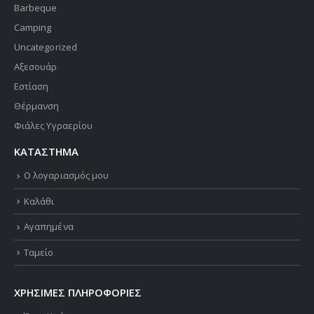
Barbeque
Camping
Uncategorized
Αξεσουάρ
Εστίαση
Θέρμανση
Φιάλες Υγραερίου
ΚΑΤΑΣΤΗΜΑ
Ο λογαριασμός μου
Καλάθι
Αγαπημένα
Ταμείο
ΧΡΗΣΙΜΕΣ ΠΛΗΡΟΦΟΡΙΕΣ