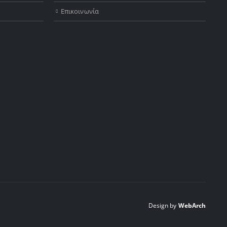
Επικοινωνία
Design by
WebArch