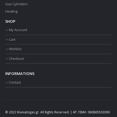
Gas Cylinders
Heating
SHOP
My Account
Cart
Wishlist
Checkout
INFORMATIONS
Contact
© 2022 Maniatisgas.gr. All Rights Reserved. | ΑΡ. ΓΕΜΗ: 060865503000