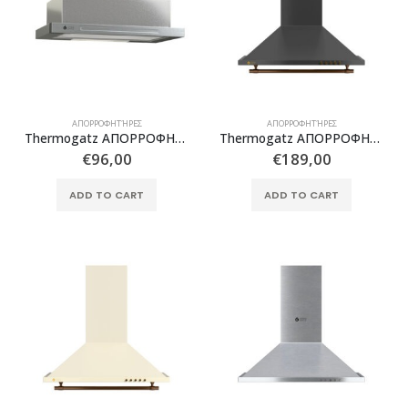
ΑΠΟΡΡΟΦΗΤΉΡΕΣ
ΑΠΟΡΡΟΦΗΤΉΡΕΣ
Thermogatz ΑΠΟΡΡΟΦΗΤΗΡΑΣ TGS 810 IX
Thermogatz ΑΠΟΡΡΟΦΗΤΗΡΑΣ TGS 950 BL RUSTIC
€
96,00
€
189,00
ADD TO CART
ADD TO CART