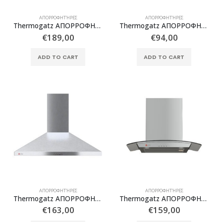
ΑΠΟΡΡΟΦΗΤΉΡΕΣ
ΑΠΟΡΡΟΦΗΤΉΡΕΣ
Thermogatz ΑΠΟΡΡΟΦΗΤΗΡΑΣ TGS 960 BEIGE
Thermogatz ΑΠΟΡΡΟΦΗΤΗΡΑΣ TGS 970 IX
€
189,00
€
94,00
ADD TO CART
ADD TO CART
ΑΠΟΡΡΟΦΗΤΉΡΕΣ
ΑΠΟΡΡΟΦΗΤΉΡΕΣ
Thermogatz ΑΠΟΡΡΟΦΗΤΗΡΑΣ WA0290
Thermogatz ΑΠΟΡΡΟΦΗΤΗΡΑΣ ΚΑΜΙΝΙ TGC 1160 GL
€
163,00
€
159,00