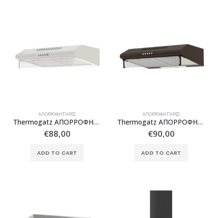
ΑΠΟΡΡΟΦΗΤΉΡΕΣ
ΑΠΟΡΡΟΦΗΤΉΡΕΣ
Thermogatz ΑΠΟΡΡΟΦΗΤΗΡΑΣ TGS 170 WH
Thermogatz ΑΠΟΡΡΟΦΗΤΗΡΑΣ TGS 171 BR
€
88,00
€
90,00
ADD TO CART
ADD TO CART