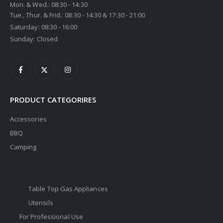
Mon. & Wed.: 08:30 - 14:30
Tue., Thur. & Frid.: 08:30 - 14:30 & 17:30 - 21:00
Saturday: 08:30 - 16:00
Sunday: Closed
PRODUCT CATEGORIRES
Accessories
BBQ
Camping
Food Service Appliances
For Domestic Use
Table Top Gas Appliances
Utensils
For Professional Use