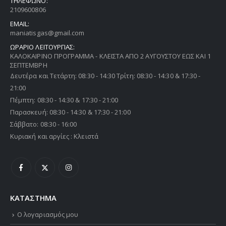
ΤΗΛΕΦΩΝΟ:
2109600806
EMAIL:
maniatisgas@gmail.com
ΩΡΑΡΙΟ ΛΕΙΤΟΥΡΓΙΑΣ:
ΚΑΛΟΚΑΙΡΙΝΟ ΠΡΟΓΡΑΜΜΑ - ΚΛΕΙΣΤΑ ΑΠΟ 2 ΑΥΓΟΥΣΤΟΥ ΕΩΣ ΚΑΙ 1
ΣΕΠΤΕΜΒΡΗ
Δευτέρα και Τετάρτη: 08:30 - 14:30 Τρίτη: 08:30 - 14:30 & 17:30 -
21:00
Πέμπτη: 08:30 - 14:30 & 17:30 - 21:00
Παρασκευή: 08:30 - 14:30 & 17:30 - 21:00
Σάββατο: 08:30 - 16:00
Κυριακή και αργίες : Κλειστά
ΚΑΤΑΣΤΗΜΑ
Ο λογαριασμός μου