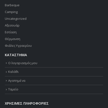
Barbeque
Camping
Uncategorized
Αξεσουάρ
Εστίαση
Θέρμανση
Φιάλες Υγραερίου
ΚΑΤΑΣΤΗΜΑ
Ο λογαριασμός μου
Καλάθι
Αγαπημένα
Ταμείο
ΧΡΗΣΙΜΕΣ ΠΛΗΡΟΦΟΡΙΕΣ