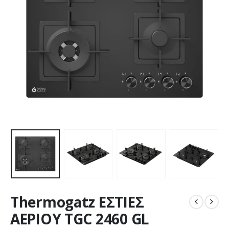
Thermogatz ΕΣΤΙΕΣ
ΑΕΡΙΟΥ TGC 2460 GL