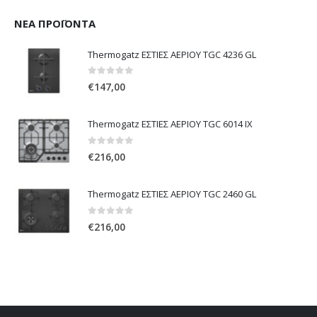
ΝΈΑ ΠΡΟΪΌΝΤΑ
Thermogatz ΕΣΤΙΕΣ ΑΕΡΙΟΥ TGC 4236 GL
0
out of 5
€
147,00
Thermogatz ΕΣΤΙΕΣ ΑΕΡΙΟΥ TGC 6014 IX
0
out of 5
€
216,00
Thermogatz ΕΣΤΙΕΣ ΑΕΡΙΟΥ TGC 2460 GL
0
out of 5
€
216,00