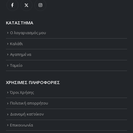
ΚΑΤΑΣΤΗΜΑ
Ο λογαριασμός μου
Καλάθι
Αγαπημένα
Ταμείο
ΧΡΗΣΙΜΕΣ ΠΛΗΡΟΦΟΡΙΕΣ
Όροι Χρήσης
Πολιτική απορρήτου
Διανομή κατ’οίκον
Επικοινωνία