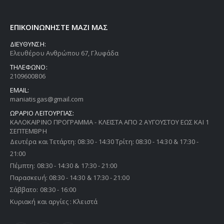
ΕΠΙΚΟΙΝΩΝΗΣΤΕ ΜΑΖΙ ΜΑΣ
ΔΙΕΥΘΥΝΣΗ:
Ελευθέρου Ανθρώπου 67, Γλυφάδα
ΤΗΛΕΦΩΝΟ:
2109600806
EMAIL:
maniatisgas@gmail.com
ΩΡΑΡΙΟ ΛΕΙΤΟΥΡΓΙΑΣ:
ΚΑΛΟΚΑΙΡΙΝΟ ΠΡΟΓΡΑΜΜΑ - ΚΛΕΙΣΤΑ ΑΠΟ 2 ΑΥΓΟΥΣΤΟΥ ΕΩΣ ΚΑΙ 1
ΣΕΠΤΕΜΒΡΗ
Δευτέρα και Τετάρτη: 08:30 - 14:30 Τρίτη: 08:30 - 14:30 & 17:30 -
21:00
Πέμπτη: 08:30 - 14:30 & 17:30 - 21:00
Παρασκευή: 08:30 - 14:30 & 17:30 - 21:00
Σάββατο: 08:30 - 16:00
Κυριακή και αργίες : Κλειστά