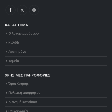
ΚΑΤΑΣΤΗΜΑ
Ο λογαριασμός μου
Καλάθι
Αγαπημένα
Ταμείο
ΧΡΗΣΙΜΕΣ ΠΛΗΡΟΦΟΡΙΕΣ
Όροι Χρήσης
Πολιτική απορρήτου
Διανομή κατ’οίκον
Επικοινωνία