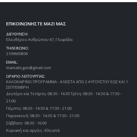
ΕΠΙΚΟΙΝΩΝΗΣΤΕ ΜΑΖΙ ΜΑΣ
ΔΙΕΥΘΥΝΣΗ:
Ελευθέρου Ανθρώπου 67, Γλυφάδα
ΤΗΛΕΦΩΝΟ:
2109600806
EMAIL:
maniatisgas@gmail.com
ΩΡΑΡΙΟ ΛΕΙΤΟΥΡΓΙΑΣ:
ΚΑΛΟΚΑΙΡΙΝΟ ΠΡΟΓΡΑΜΜΑ - ΚΛΕΙΣΤΑ ΑΠΟ 2 ΑΥΓΟΥΣΤΟΥ ΕΩΣ ΚΑΙ 1
ΣΕΠΤΕΜΒΡΗ
Δευτέρα και Τετάρτη: 08:30 - 14:30 Τρίτη: 08:30 - 14:30 & 17:30 -
21:00
Πέμπτη: 08:30 - 14:30 & 17:30 - 21:00
Παρασκευή: 08:30 - 14:30 & 17:30 - 21:00
Σάββατο: 08:30 - 16:00
Κυριακή και αργίες : Κλειστά