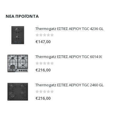
ΝΈΑ ΠΡΟΪΌΝΤΑ
Thermogatz ΕΣΤΙΕΣ ΑΕΡΙΟΥ TGC 4236 GL
0
out of 5
€
147,00
Thermogatz ΕΣΤΙΕΣ ΑΕΡΙΟΥ TGC 6014 IX
0
out of 5
€
216,00
Thermogatz ΕΣΤΙΕΣ ΑΕΡΙΟΥ TGC 2460 GL
0
out of 5
€
216,00