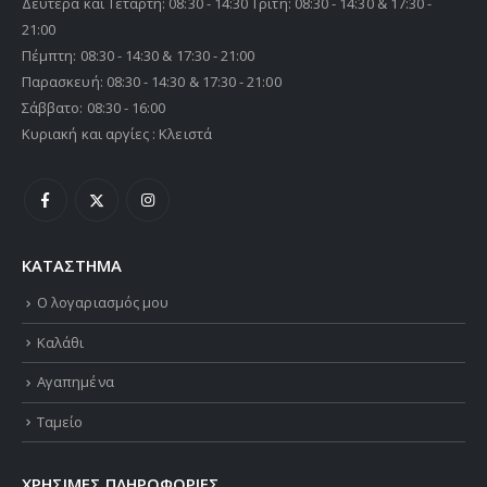
Δευτέρα και Τετάρτη: 08:30 - 14:30 Τρίτη: 08:30 - 14:30 & 17:30 -
21:00
Πέμπτη: 08:30 - 14:30 & 17:30 - 21:00
Παρασκευή: 08:30 - 14:30 & 17:30 - 21:00
Σάββατο: 08:30 - 16:00
Κυριακή και αργίες : Κλειστά
ΚΑΤΑΣΤΗΜΑ
Ο λογαριασμός μου
Καλάθι
Αγαπημένα
Ταμείο
ΧΡΗΣΙΜΕΣ ΠΛΗΡΟΦΟΡΙΕΣ