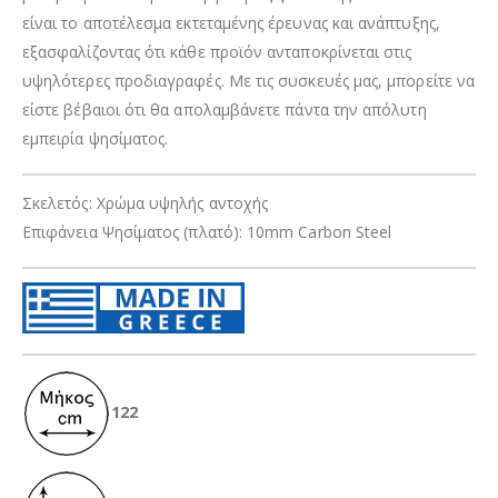
είναι το αποτέλεσμα εκτεταμένης έρευνας και ανάπτυξης,
εξασφαλίζοντας ότι κάθε προϊόν ανταποκρίνεται στις
υψηλότερες προδιαγραφές. Με τις συσκευές μας, μπορείτε να
είστε βέβαιοι ότι θα απολαμβάνετε πάντα την απόλυτη
εμπειρία ψησίματος.
Σκελετός: Χρώμα υψηλής αντοχής
Επιφάνεια Ψησίματος (πλατό): 10mm Carbon Steel
122