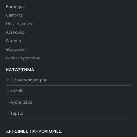
Barbeque
Camping
Uncategorized
Αξεσουάρ
Εστίαση
Θέρμανση
Φιάλες Υγραερίου
ΚΑΤΑΣΤΗΜΑ
Ο λογαριασμός μου
Καλάθι
Αγαπημένα
Ταμείο
ΧΡΗΣΙΜΕΣ ΠΛΗΡΟΦΟΡΙΕΣ