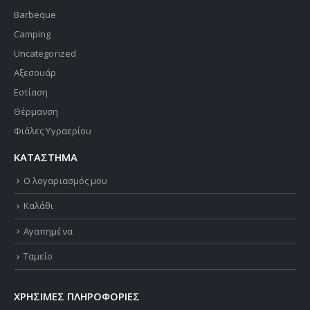
Barbeque
Camping
Uncategorized
Αξεσουάρ
Εστίαση
Θέρμανση
Φιάλες Υγραερίου
ΚΑΤΑΣΤΗΜΑ
Ο λογαριασμός μου
Καλάθι
Αγαπημένα
Ταμείο
ΧΡΗΣΙΜΕΣ ΠΛΗΡΟΦΟΡΙΕΣ