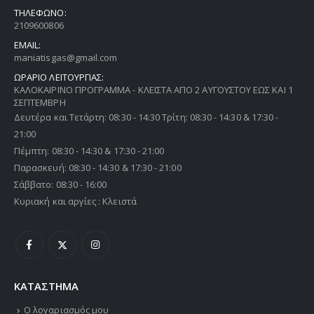
ΤΗΛΕΦΩΝΟ:
2109600806
EMAIL:
maniatisgas@gmail.com
ΩΡΑΡΙΟ ΛΕΙΤΟΥΡΓΙΑΣ:
ΚΑΛΟΚΑΙΡΙΝΟ ΠΡΟΓΡΑΜΜΑ - ΚΛΕΙΣΤΑ ΑΠΟ 2 ΑΥΓΟΥΣΤΟΥ ΕΩΣ ΚΑΙ 1
ΣΕΠΤΕΜΒΡΗ
Δευτέρα και Τετάρτη: 08:30 - 14:30 Τρίτη: 08:30 - 14:30 & 17:30 -
21:00
Πέμπτη: 08:30 - 14:30 & 17:30 - 21:00
Παρασκευή: 08:30 - 14:30 & 17:30 - 21:00
Σάββατο: 08:30 - 16:00
Κυριακή και αργίες : Κλειστά
ΚΑΤΑΣΤΗΜΑ
Ο λογαριασμός μου