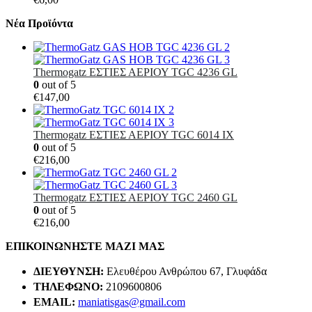
Νέα Προϊόντα
Thermogatz ΕΣΤΙΕΣ ΑΕΡΙΟΥ TGC 4236 GL
0
out of 5
€
147,00
Thermogatz ΕΣΤΙΕΣ ΑΕΡΙΟΥ TGC 6014 IX
0
out of 5
€
216,00
Thermogatz ΕΣΤΙΕΣ ΑΕΡΙΟΥ TGC 2460 GL
0
out of 5
€
216,00
ΕΠΙΚΟΙΝΩΝΗΣΤΕ ΜΑΖΙ ΜΑΣ
ΔΙΕΥΘΥΝΣΗ:
Ελευθέρου Ανθρώπου 67, Γλυφάδα
ΤΗΛΕΦΩΝΟ:
2109600806
EMAIL:
maniatisgas@gmail.com