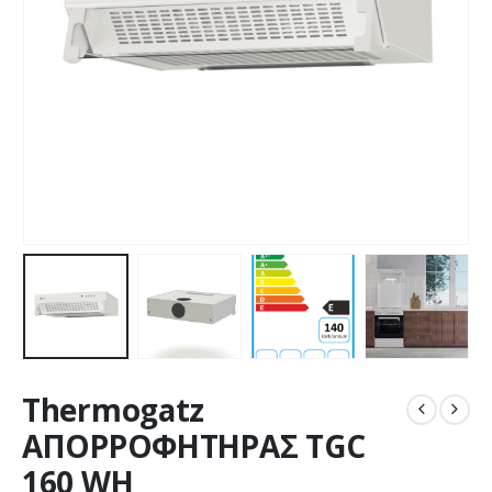
Thermogatz
ΑΠΟΡΡΟΦΗΤΗΡΑΣ TGC
160 WH