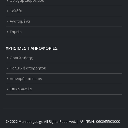
ΚΑΤΑΣΤΗΜΑ
Ο λογαριασμός μου
Καλάθι
Αγαπημένα
Ταμείο
ΧΡΗΣΙΜΕΣ ΠΛΗΡΟΦΟΡΙΕΣ
Όροι Χρήσης
Πολιτική απορρήτου
Διανομή κατ’οίκον
Επικοινωνία