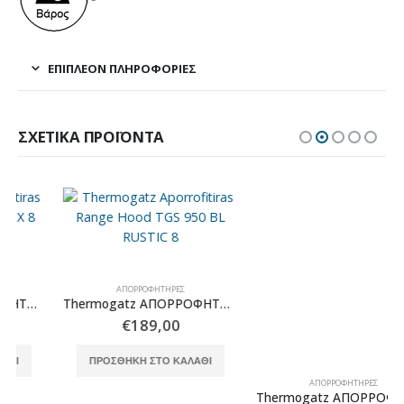
ΕΠΙΠΛΈΟΝ ΠΛΗΡΟΦΟΡΊΕΣ
ΣΧΕΤΙΚΆ ΠΡΟΪΌΝΤΑ
ΑΠΟΡΡΟΦΗΤΉΡΕΣ
ΑΠΟΡΡΟΦΗΤΉΡΕΣ
Thermogatz ΑΠΟΡΡΟΦΗΤΗΡΑΣ TGS 950 BL RUSTIC
Thermogatz ΑΠΟΡΡΟΦΗΤΗΡΑΣ WA0290
€
189,00
€
163,00
ΠΡΟΣΘΉΚΗ ΣΤΟ ΚΑΛΆΘΙ
ΠΡΟΣΘΉΚΗ ΣΤΟ ΚΑΛΆΘΙ