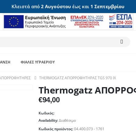
Κλειστά από
2 Αυγούστου
έως και
1 Σεπτεμβρίου
ΑΝΣΗ
ΦΙΆΛΕΣ ΥΓΡΑΕΡΊΟΥ
ΑΠΟΡΡΟΦΗΤΉΡΕΣ
THERMOGATZ ΑΠΟΡΡΟΦΗΤΗΡΑΣ TGS 970 IX
Thermogatz ΑΠΟΡΡΟΦ
€
94,00
Κωδικός:
Availability:
Διαθέσιμο
Κωδικός προϊόντος:
04.400.073 - 1761