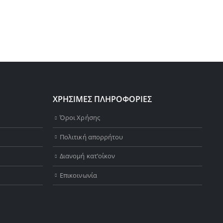
ΧΡΗΣΙΜΕΣ ΠΛΗΡΟΦΟΡΙΕΣ
Όροι Χρήσης
Πολιτική απορρήτου
Διανομή κατ’οίκον
Επικοινωνία