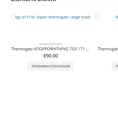
ΑΠΟΡΡΟΦΗΤΉΡΕΣ
Thermogatz ΑΠΟΡΡΟΦΗΤΗΡΑΣ TGS 171 BR
Thermogatz ΑΠΟΡΡΟΦΗΤΗΡΑΣ WA0290
€
163,00
ΠΡΟΣΘΉΚΗ ΣΤΟ ΚΑΛΆΘΙ
Π