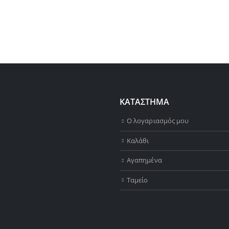
ΚΑΤΑΣΤΗΜΑ
Ο λογαριασμός μου
Καλάθι
Αγαπημένα
Ταμείο