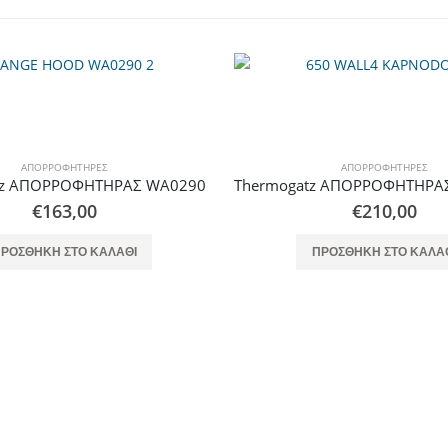
ΑΠΟΡΡΟΦΗΤΉΡΕΣ
ΑΠΟΡΡΟΦΗΤΉΡΕΣ
Thermogatz ΑΠΟΡΡΟΦΗΤΗΡΑΣ TGC 650 WALL
Thermogatz ΑΠΟΡΡΟΦΗΤΗΡΑΣ
€
210,00
€
124,00
ΡΟΣΘΉΚΗ ΣΤΟ ΚΑΛΆΘΙ
ΠΡΟΣΘΉΚΗ ΣΤΟ ΚΑΛΆ