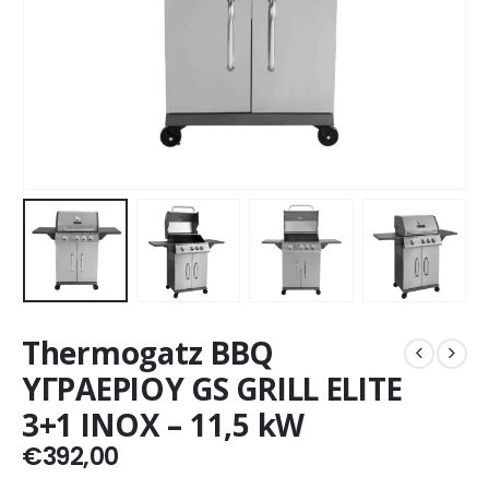
Thermogatz BBQ
ΥΓΡΑΕΡΙΟΥ GS GRILL ELITE
3+1 INOX – 11,5 kW
€
392,00