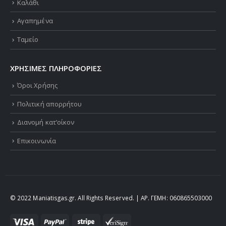
Καλάθι
Αγαπημένα
Ταμείο
ΧΡΗΣΙΜΕΣ ΠΛΗΡΟΦΟΡΙΕΣ
Όροι Χρήσης
Πολιτική απορρήτου
Διανομή κατ’οίκον
Επικοινωνία
© 2022 Maniatisgas.gr. All Rights Reserved. | ΑΡ. ΓΕΜΗ: 060865503000