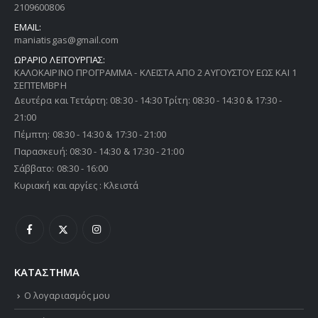
2109600806
EMAIL:
maniatisgas@gmail.com
ΩΡΑΡΙΟ ΛΕΙΤΟΥΡΓΙΑΣ:
ΚΑΛΟΚΑΙΡΙΝΟ ΠΡΟΓΡΑΜΜΑ - ΚΛΕΙΣΤΑ ΑΠΟ 2 ΑΥΓΟΥΣΤΟΥ ΕΩΣ ΚΑΙ 1
ΣΕΠΤΕΜΒΡΗ
Δευτέρα και Τετάρτη: 08:30 - 14:30 Τρίτη: 08:30 - 14:30 & 17:30 -
21:00
Πέμπτη: 08:30 - 14:30 & 17:30 - 21:00
Παρασκευή: 08:30 - 14:30 & 17:30 - 21:00
Σάββατο: 08:30 - 16:00
Κυριακή και αργίες : Κλειστά
ΚΑΤΑΣΤΗΜΑ
Ο λογαριασμός μου