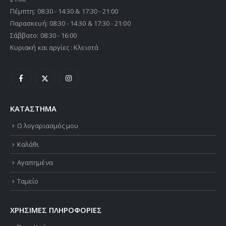
Πέμπτη: 08:30 - 14:30 & 17:30 - 21:00
Παρασκευή: 08:30 - 14:30 & 17:30 - 21:00
Σάββατο: 08:30 - 16:00
Κυριακή και αργίες : Κλειστά
ΚΑΤΑΣΤΗΜΑ
Ο λογαριασμός μου
Καλάθι
Αγαπημένα
Ταμείο
ΧΡΗΣΙΜΕΣ ΠΛΗΡΟΦΟΡΙΕΣ