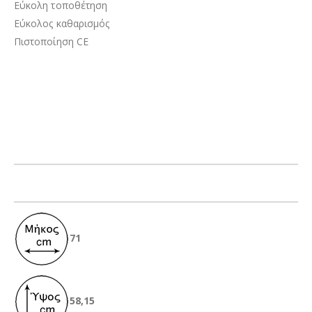
Εύκολη τοποθέτηση
Εύκολος καθαρισμός
Πιστοποίηση CE
71
58,15