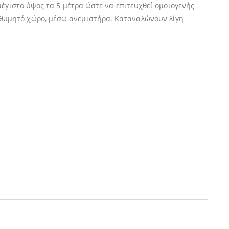
μέγιστο ύψος τα 5 μέτρα ώστε να επιτευχθεί ομοιογενής
ιθυμητό χώρο, μέσω ανεμιστήρα. Καταναλώνουν λίγη