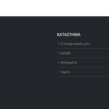
ΚΑΤΑΣΤΗΜΑ
Ο λογαριασμός μου
Καλάθι
Αγαπημένα
Ταμείο