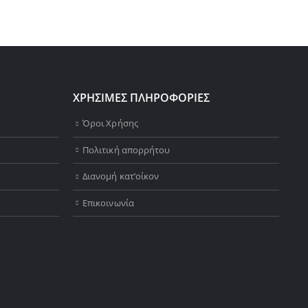
ΧΡΗΣΙΜΕΣ ΠΛΗΡΟΦΟΡΙΕΣ
Όροι Χρήσης
Πολιτική απορρήτου
Διανομή κατ’οίκον
Επικοινωνία