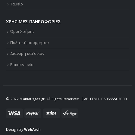
Ταμείο
ΧΡΗΣΙΜΕΣ ΠΛΗΡΟΦΟΡΙΕΣ
Όροι Χρήσης
Πολιτική απορρήτου
Διανομή κατ’οίκον
Επικοινωνία
© 2022 Maniatisgas.gr. All Rights Reserved. | ΑΡ. ΓΕΜΗ: 060865503000
Design by
WebArch