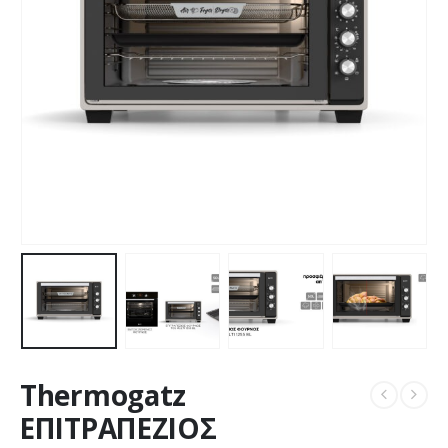
Thermogatz
ΕΠΙΤΡΑΠΕΖΙΟΣ