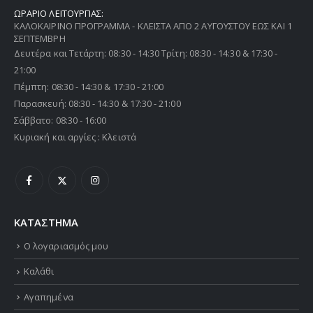
ΩΡΑΡΙΟ ΛΕΙΤΟΥΡΓΙΑΣ:
ΚΑΛΟΚΑΙΡΙΝΟ ΠΡΟΓΡΑΜΜΑ - ΚΛΕΙΣΤΑ ΑΠΟ 2 ΑΥΓΟΥΣΤΟΥ ΕΩΣ ΚΑΙ 1
ΣΕΠΤΕΜΒΡΗ
Δευτέρα και Τετάρτη: 08:30 - 14:30 Τρίτη: 08:30 - 14:30 & 17:30 -
21:00
Πέμπτη: 08:30 - 14:30 & 17:30 - 21:00
Παρασκευή: 08:30 - 14:30 & 17:30 - 21:00
Σάββατο: 08:30 - 16:00
Κυριακή και αργίες : Κλειστά
ΚΑΤΑΣΤΗΜΑ
Ο λογαριασμός μου
Καλάθι
Αγαπημένα