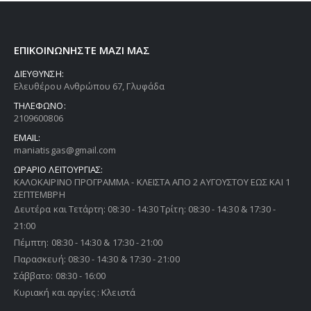
ΕΠΙΚΟΙΝΩΝΗΣΤΕ ΜΑΖΙ ΜΑΣ
ΔΙΕΥΘΥΝΣΗ:
Ελευθέρου Ανθρώπου 67, Γλυφάδα
ΤΗΛΕΦΩΝΟ:
2109600806
EMAIL:
maniatisgas@gmail.com
ΩΡΑΡΙΟ ΛΕΙΤΟΥΡΓΙΑΣ:
ΚΑΛΟΚΑΙΡΙΝΟ ΠΡΟΓΡΑΜΜΑ - ΚΛΕΙΣΤΑ ΑΠΟ 2 ΑΥΓΟΥΣΤΟΥ ΕΩΣ ΚΑΙ 1
ΣΕΠΤΕΜΒΡΗ
Δευτέρα και Τετάρτη: 08:30 - 14:30 Τρίτη: 08:30 - 14:30 & 17:30 -
21:00
Πέμπτη: 08:30 - 14:30 & 17:30 - 21:00
Παρασκευή: 08:30 - 14:30 & 17:30 - 21:00
Σάββατο: 08:30 - 16:00
Κυριακή και αργίες : Κλειστά