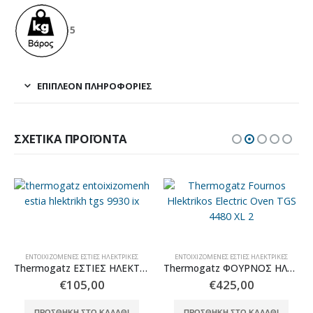
5
ΕΠΙΠΛΈΟΝ ΠΛΗΡΟΦΟΡΊΕΣ
ΣΧΕΤΙΚΆ ΠΡΟΪΌΝΤΑ
ΕΝΤΟΙΧΙΖΌΜΕΝΕΣ ΕΣΤΊΕΣ ΗΛΕΚΤΡΙΚΈΣ
ΕΝΤΟΙΧΙΖΌΜΕΝΕΣ ΕΣΤΊΕΣ ΗΛΕΚΤΡΙΚΈΣ
Thermogatz ΕΣΤΙΕΣ ΗΛΕΚΤΡΙΚΕΣ DOMINO TGS E 9930 IX
Thermogatz ΦΟΥΡΝΟΣ ΗΛΕΚΤΡΙΚΟΣ TGS 4480 XL 80Lt
€
105,00
€
425,00
ΠΡΟΣΘΉΚΗ ΣΤΟ ΚΑΛΆΘΙ
ΠΡΟΣΘΉΚΗ ΣΤΟ ΚΑΛΆΘΙ