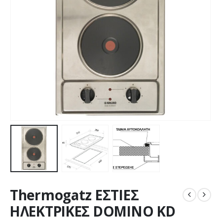
Thermogatz ΕΣΤΙΕΣ
ΗΛΕΚΤΡΙΚΕΣ DOMINO KD