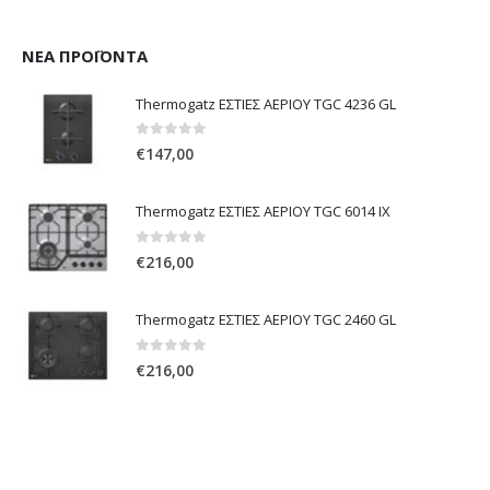
ΝΈΑ ΠΡΟΪΌΝΤΑ
Thermogatz ΕΣΤΙΕΣ ΑΕΡΙΟΥ TGC 4236 GL
0
out of 5
€
147,00
Thermogatz ΕΣΤΙΕΣ ΑΕΡΙΟΥ TGC 6014 IX
0
out of 5
€
216,00
Thermogatz ΕΣΤΙΕΣ ΑΕΡΙΟΥ TGC 2460 GL
0
out of 5
€
216,00