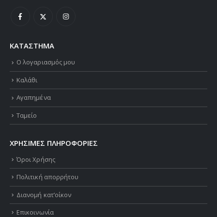
ΚΑΤΑΣΤΗΜΑ
Ο λογαριασμός μου
Καλάθι
Αγαπημένα
Ταμείο
ΧΡΗΣΙΜΕΣ ΠΛΗΡΟΦΟΡΙΕΣ
Όροι Χρήσης
Πολιτική απορρήτου
Διανομή κατ’οίκον
Επικοινωνία