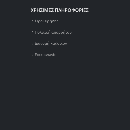
ΧΡΗΣΙΜΕΣ ΠΛΗΡΟΦΟΡΙΕΣ
Όροι Χρήσης
Πολιτική απορρήτου
Διανομή κατ’οίκον
Επικοινωνία