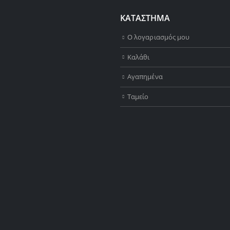
ΚΑΤΑΣΤΗΜΑ
Ο λογαριασμός μου
Καλάθι
Αγαπημένα
Ταμείο