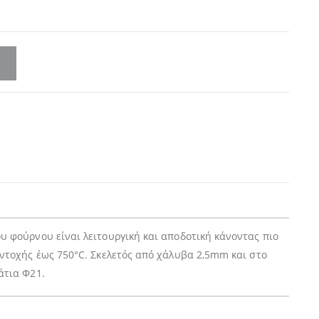
υ φούρνου είναι λειτουργική και αποδοτική κάνοντας πιο
ντοχής έως 750°C. Σκελετός από χάλυβα 2,5mm και στο
άτια Φ21.