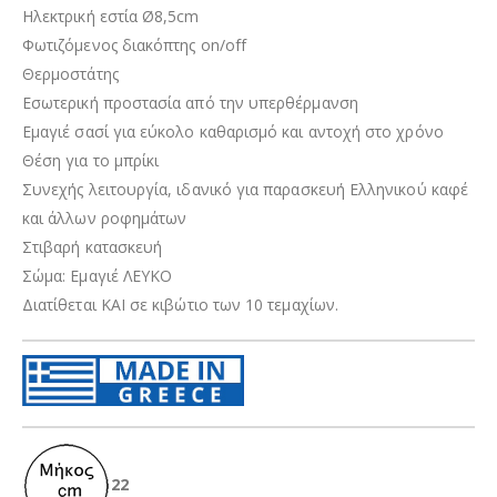
Ηλεκτρική εστία Ø8,5cm
Φωτιζόμενος διακόπτης on/off
Θερμοστάτης
Εσωτερική προστασία από την υπερθέρμανση
Εμαγιέ σασί για εύκολο καθαρισμό και αντοχή στο χρόνο
Θέση για το μπρίκι
Συνεχής λειτουργία, ιδανικό για παρασκευή Ελληνικού καφέ
και άλλων ροφημάτων
Στιβαρή κατασκευή
Σώμα
: Εμαγιέ ΛΕΥΚΟ
Διατίθεται ΚΑΙ σε κιβώτιο των 10 τεμαχίων.
22