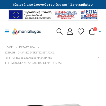
Κλειστά από
2 Αυγούστου
έως και
1 Σεπτεμβρίου
0
HOME
ΚΑΤΆΣΤΗΜΑ
ΕΣΤΊΑΣΗ
,
ΟΙΚΙΑΚΈΣ ΣΥΣΚΕΥΈΣ ΕΣΤΊΑΣΗΣ
,
ΕΠΙΤΡΑΠΈΖΙΕΣ ΣΥΣΚΕΥΈΣ ΗΛΕΚΤΡΙΚΈΣ
THERMOGATZ ΚΟΥΖΙΝΑΚΙ ΗΛΕΚΤΡΙΚΟ GS 450