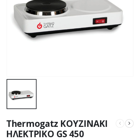
Thermogatz ΚΟΥΖΙΝΑΚΙ
ΗΛΕΚΤΡΙΚΟ GS 450