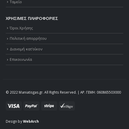
Ταμείο
ΧΡΗΣΙΜΕΣ ΠΛΗΡΟΦΟΡΙΕΣ
Όροι Χρήσης
Πολιτική απορρήτου
Διανομή κατ’οίκον
Επικοινωνία
© 2022 Maniatisgas.gr. All Rights Reserved. | ΑΡ. ΓΕΜΗ: 060865503000
Design by
WebArch