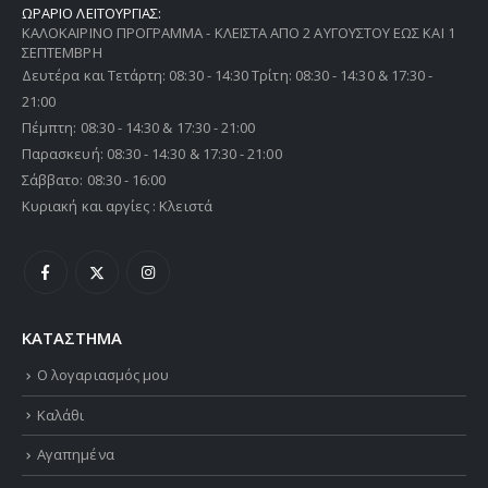
ΩΡΑΡΙΟ ΛΕΙΤΟΥΡΓΙΑΣ:
ΚΑΛΟΚΑΙΡΙΝΟ ΠΡΟΓΡΑΜΜΑ - ΚΛΕΙΣΤΑ ΑΠΟ 2 ΑΥΓΟΥΣΤΟΥ ΕΩΣ ΚΑΙ 1
ΣΕΠΤΕΜΒΡΗ
Δευτέρα και Τετάρτη: 08:30 - 14:30 Τρίτη: 08:30 - 14:30 & 17:30 -
21:00
Πέμπτη: 08:30 - 14:30 & 17:30 - 21:00
Παρασκευή: 08:30 - 14:30 & 17:30 - 21:00
Σάββατο: 08:30 - 16:00
Κυριακή και αργίες : Κλειστά
ΚΑΤΑΣΤΗΜΑ
Ο λογαριασμός μου
Καλάθι
Αγαπημένα