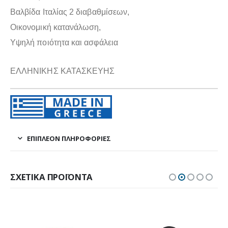
Βαλβίδα Ιταλίας 2
διαβαθμίσεων,
Οικονομική κατανάλωση,
Υψηλή ποιότητα και ασφάλεια
ΕΛΛΗΝΙΚΗΣ ΚΑΤΑΣΚΕΥΗΣ
ΕΠΙΠΛΈΟΝ ΠΛΗΡΟΦΟΡΊΕΣ
ΣΧΕΤΙΚΆ ΠΡΟΪΌΝΤΑ