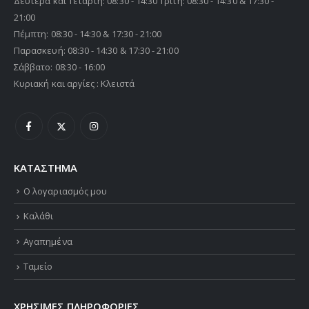
Δευτέρα και Τετάρτη: 08:30 - 14:30 Τρίτη: 08:30 - 14:30 & 17:30 -
21:00
Πέμπτη: 08:30 - 14:30 & 17:30 - 21:00
Παρασκευή: 08:30 - 14:30 & 17:30 - 21:00
Σάββατο: 08:30 - 16:00
Κυριακή και αργίες : Κλειστά
ΚΑΤΑΣΤΗΜΑ
Ο λογαριασμός μου
Καλάθι
Αγαπημένα
Ταμείο
ΧΡΗΣΙΜΕΣ ΠΛΗΡΟΦΟΡΙΕΣ