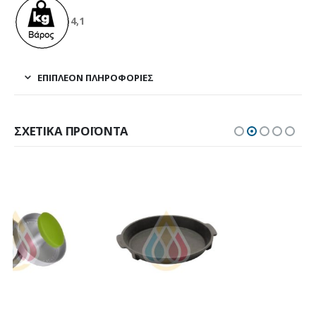
4,1
ΕΠΙΠΛΈΟΝ ΠΛΗΡΟΦΟΡΊΕΣ
ΣΧΕΤΙΚΆ ΠΡΟΪΌΝΤΑ