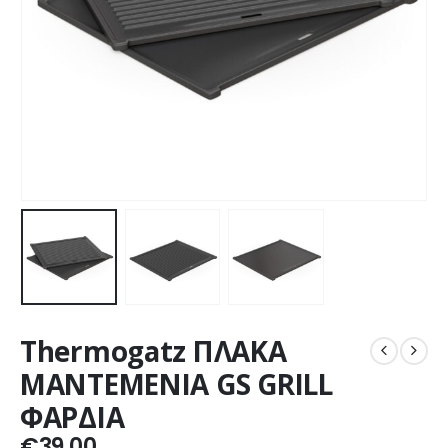
Thermogatz ΠΛΑΚΑ
ΜΑΝΤΕΜΕΝΙΑ GS GRILL
ΦΑΡΔΙΑ
€
39,00