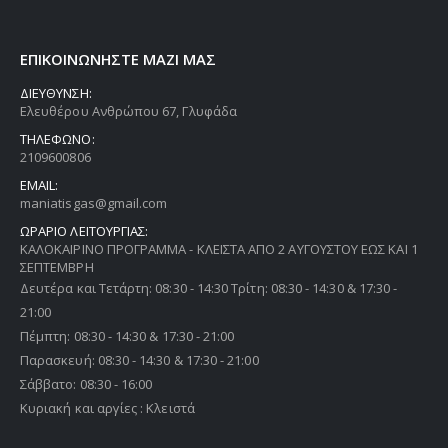
ΕΠΙΚΟΙΝΩΝΗΣΤΕ ΜΑΖΙ ΜΑΣ
ΔΙΕΥΘΥΝΣΗ:
Ελευθέρου Ανθρώπου 67, Γλυφάδα
ΤΗΛΕΦΩΝΟ:
2109600806
EMAIL:
maniatisgas@gmail.com
ΩΡΑΡΙΟ ΛΕΙΤΟΥΡΓΙΑΣ:
ΚΑΛΟΚΑΙΡΙΝΟ ΠΡΟΓΡΑΜΜΑ - ΚΛΕΙΣΤΑ ΑΠΟ 2 ΑΥΓΟΥΣΤΟΥ ΕΩΣ ΚΑΙ 1
ΣΕΠΤΕΜΒΡΗ
Δευτέρα και Τετάρτη: 08:30 - 14:30 Τρίτη: 08:30 - 14:30 & 17:30 -
21:00
Πέμπτη: 08:30 - 14:30 & 17:30 - 21:00
Παρασκευή: 08:30 - 14:30 & 17:30 - 21:00
Σάββατο: 08:30 - 16:00
Κυριακή και αργίες : Κλειστά