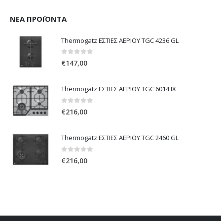
ΝΈΑ ΠΡΟΪΌΝΤΑ
Thermogatz ΕΣΤΙΕΣ ΑΕΡΙΟΥ TGC 4236 GL
0
out of 5
€
147,00
Thermogatz ΕΣΤΙΕΣ ΑΕΡΙΟΥ TGC 6014 IX
0
out of 5
€
216,00
Thermogatz ΕΣΤΙΕΣ ΑΕΡΙΟΥ TGC 2460 GL
0
out of 5
€
216,00