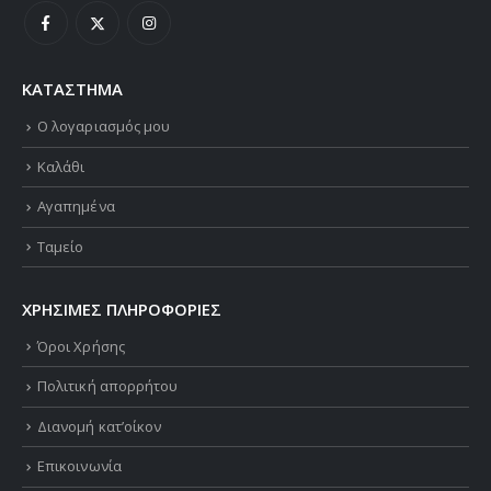
ΚΑΤΑΣΤΗΜΑ
Ο λογαριασμός μου
Καλάθι
Αγαπημένα
Ταμείο
ΧΡΗΣΙΜΕΣ ΠΛΗΡΟΦΟΡΙΕΣ
Όροι Χρήσης
Πολιτική απορρήτου
Διανομή κατ’οίκον
Επικοινωνία