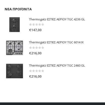
ΝΈΑ ΠΡΟΪΌΝΤΑ
Thermogatz ΕΣΤΙΕΣ ΑΕΡΙΟΥ TGC 4236 GL
0
out of 5
€
147,00
Thermogatz ΕΣΤΙΕΣ ΑΕΡΙΟΥ TGC 6014 IX
0
out of 5
€
216,00
Thermogatz ΕΣΤΙΕΣ ΑΕΡΙΟΥ TGC 2460 GL
0
out of 5
€
216,00