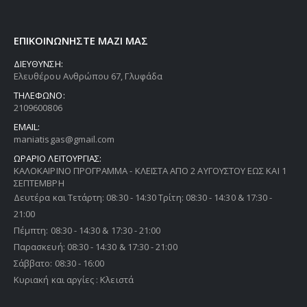
ΕΠΙΚΟΙΝΩΝΗΣΤΕ ΜΑΖΙ ΜΑΣ
ΔΙΕΥΘΥΝΣΗ:
Ελευθέρου Ανθρώπου 67, Γλυφάδα
ΤΗΛΕΦΩΝΟ:
2109600806
EMAIL:
maniatisgas@gmail.com
ΩΡΑΡΙΟ ΛΕΙΤΟΥΡΓΙΑΣ:
ΚΑΛΟΚΑΙΡΙΝΟ ΠΡΟΓΡΑΜΜΑ - ΚΛΕΙΣΤΑ ΑΠΟ 2 ΑΥΓΟΥΣΤΟΥ ΕΩΣ ΚΑΙ 1
ΣΕΠΤΕΜΒΡΗ
Δευτέρα και Τετάρτη: 08:30 - 14:30 Τρίτη: 08:30 - 14:30 & 17:30 -
21:00
Πέμπτη: 08:30 - 14:30 & 17:30 - 21:00
Παρασκευή: 08:30 - 14:30 & 17:30 - 21:00
Σάββατο: 08:30 - 16:00
Κυριακή και αργίες : Κλειστά