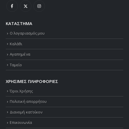
ΚΑΤΑΣΤΗΜΑ
Ο λογαριασμός μου
Καλάθι
Αγαπημένα
Ταμείο
ΧΡΗΣΙΜΕΣ ΠΛΗΡΟΦΟΡΙΕΣ
Όροι Χρήσης
Πολιτική απορρήτου
Διανομή κατ’οίκον
Επικοινωνία