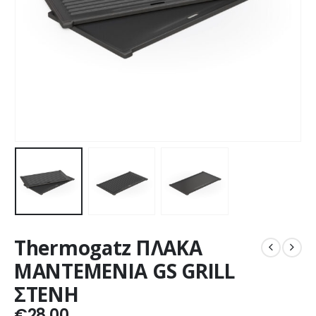
Thermogatz ΠΛΑΚΑ
ΜΑΝΤΕΜΕΝΙΑ GS GRILL
ΣΤΕΝΗ
€
28,00