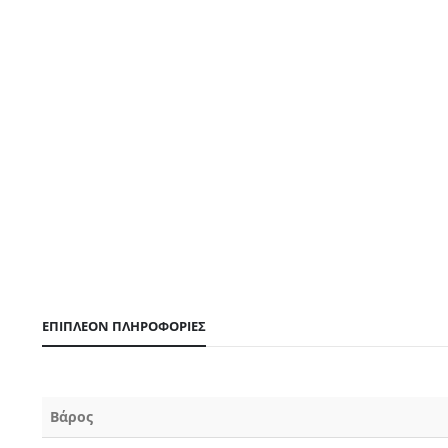
ΕΠΙΠΛΈΟΝ ΠΛΗΡΟΦΟΡΊΕΣ
Βάρος