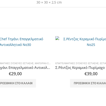
30 × 30 × 2,5 cm
ΜΑΤΙΚΈΣ ΣΥΣΚΕΥΈΣ ΕΣΤΊΑΣΗΣ
,
ΟΙΚΙΑΚΈΣ ΣΥΣΚΕΥΈΣ ΕΣΤΊΑΣΗΣ
,
ΜΑΓΕΙΡΙΚΆ ΣΚΕΎΗ
ΕΠΑΓΓΕΛΜΑΤΙΚΈΣ ΣΥΣΚΕΥΈΣ ΕΣΤΊΑΣΗΣ
,
ΕΣΤΊ
Euro Chef Τηγάνι Επαγγελματικό Αντικολλητικό Νο30
€
29,00
€
39,00
ΡΟΣΘΉΚΗ ΣΤΟ ΚΑΛΆΘΙ
ΠΡΟΣΘΉΚΗ ΣΤΟ ΚΑΛΆ