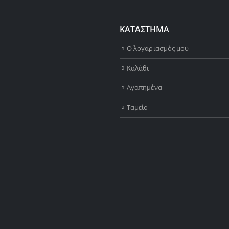
ΚΑΤΑΣΤΗΜΑ
Ο λογαριασμός μου
Καλάθι
Αγαπημένα
Ταμείο