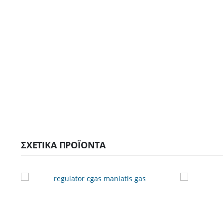
ΣΧΕΤΙΚΆ ΠΡΟΪΌΝΤΑ