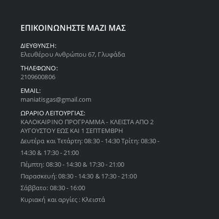
ΕΠΙΚΟΙΝΩΝΗΣΤΕ ΜΑΖΙ ΜΑΣ
ΔΙΕΥΘΥΝΣΗ:
Ελευθέρου Ανθρώπου 67, Γλυφάδα
ΤΗΛΕΦΩΝΟ:
2109600806
EMAIL:
maniatisgas@gmail.com
ΩΡΑΡΙΟ ΛΕΙΤΟΥΡΓΙΑΣ:
ΚΑΛΟΚΑΙΡΙΝΟ ΠΡΟΓΡΑΜΜΑ - ΚΛΕΙΣΤΑ ΑΠΟ 2
ΑΥΓΟΥΣΤΟΥ ΕΩΣ ΚΑΙ 1 ΣΕΠΤΕΜΒΡΗ
Δευτέρα και Τετάρτη: 08:30 - 14:30 Τρίτη: 08:30 -
14:30 & 17:30 - 21:00
Πέμπτη: 08:30 - 14:30 & 17:30 - 21:00
Παρασκευή: 08:30 - 14:30 & 17:30 - 21:00
Σάββατο: 08:30 - 16:00
Κυριακή και αργίες : Κλειστά