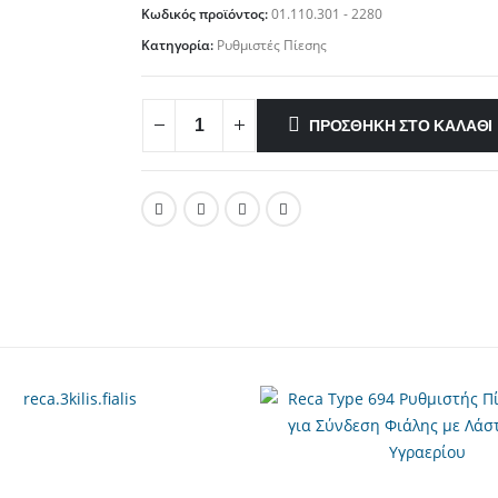
Κωδικός προϊόντος:
01.110.301 - 2280
Κατηγορία:
Ρυθμιστές Πίεσης
ΠΡΟΣΘΉΚΗ ΣΤΟ ΚΑΛΆΘΙ