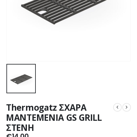
Thermogatz ΣΧΑΡΑ
ΜΑΝΤΕΜΕΝΙΑ GS GRILL
ΣΤΕΝΗ
€
14,00