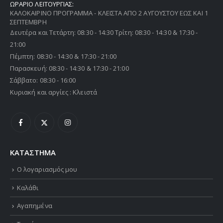
ΩΡΑΡΙΟ ΛΕΙΤΟΥΡΓΙΑΣ:
ΚΑΛΟΚΑΙΡΙΝΟ ΠΡΟΓΡΑΜΜΑ - ΚΛΕΙΣΤΑ ΑΠΟ 2 ΑΥΓΟΥΣΤΟΥ ΕΩΣ ΚΑΙ 1
ΣΕΠΤΕΜΒΡΗ
Δευτέρα και Τετάρτη: 08:30 - 14:30 Τρίτη: 08:30 - 14:30 & 17:30 -
21:00
Πέμπτη: 08:30 - 14:30 & 17:30 - 21:00
Παρασκευή: 08:30 - 14:30 & 17:30 - 21:00
Σάββατο: 08:30 - 16:00
Κυριακή και αργίες : Κλειστά
ΚΑΤΑΣΤΗΜΑ
Ο λογαριασμός μου
Καλάθι
Αγαπημένα