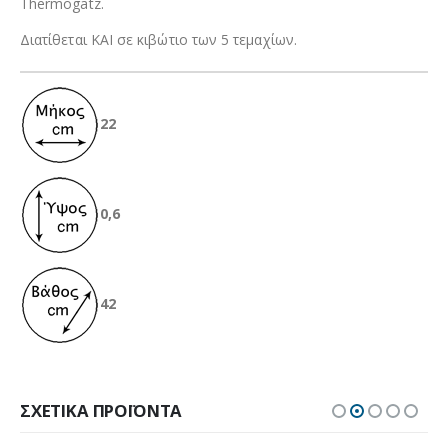
Thermogatz.
Διατίθεται ΚΑΙ σε κιβώτιο των 5 τεμαχίων.
22
0,6
42
ΣΧΕΤΙΚΆ ΠΡΟΪΌΝΤΑ