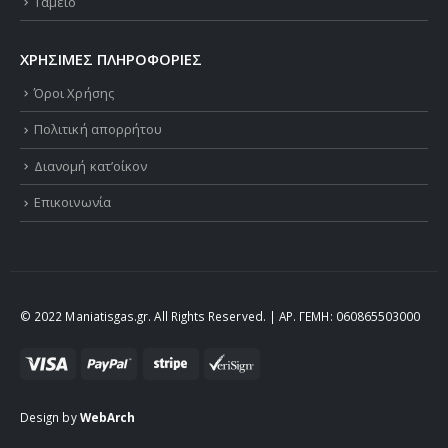
Ταμείο
ΧΡΗΣΙΜΕΣ ΠΛΗΡΟΦΟΡΙΕΣ
Όροι Χρήσης
Πολιτική απορρήτου
Διανομή κατ’οίκον
Επικοινωνία
© 2022 Maniatisgas.gr. All Rights Reserved. | ΑΡ. ΓΕΜΗ: 060865503000
Design by
WebArch