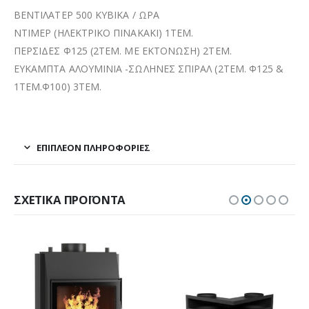
ΒΕΝΤΙΛΑΤΕΡ 500 ΚΥΒΙΚΑ / ΩΡΑ
ΝΤΙΜΕΡ (ΗΛΕΚΤΡΙΚΟ ΠΙΝΑΚΑΚΙ) 1ΤΕΜ.
ΠΕΡΣΙΔΕΣ Φ125 (2ΤΕΜ. ΜΕ ΕΚΤΟΝΩΣΗ) 2ΤΕΜ.
ΕΥΚΑΜΠΤΑ ΑΛΟΥΜΙΝΙΑ -ΣΩΛΗΝΕΣ ΣΠΙΡΑΛ (2ΤΕΜ. Φ125 &
1ΤΕΜ.Φ100) 3ΤΕΜ.
ΕΠΙΠΛΈΟΝ ΠΛΗΡΟΦΟΡΊΕΣ
ΣΧΕΤΙΚΆ ΠΡΟΪΌΝΤΑ