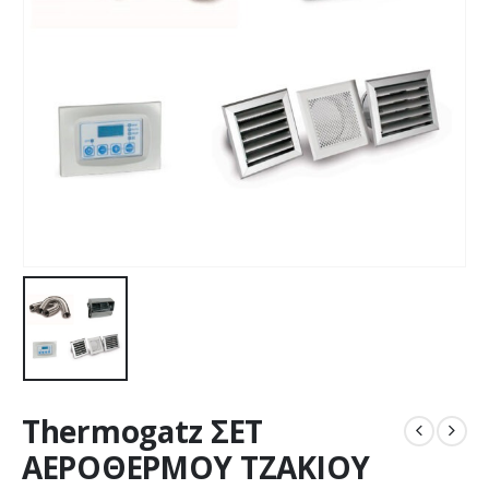
Thermogatz ΣΕΤ
ΑΕΡΟΘΕΡΜΟΥ ΤΖΑΚΙΟΥ