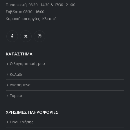
Παρασκευή: 08:30 - 14:30 & 17:30 - 21:00
Σάββατο: 08:30 - 16:00
Κυριακή και αργίες : Κλειστά
ΚΑΤΑΣΤΗΜΑ
Ο λογαριασμός μου
Καλάθι
Αγαπημένα
Ταμείο
ΧΡΗΣΙΜΕΣ ΠΛΗΡΟΦΟΡΙΕΣ
Όροι Χρήσης