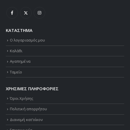
ΚΑΤΑΣΤΗΜΑ
Ο λογαριασμός μου
Καλάθι
Αγαπημένα
Ταμείο
ΧΡΗΣΙΜΕΣ ΠΛΗΡΟΦΟΡΙΕΣ
Όροι Χρήσης
Πολιτική απορρήτου
Διανομή κατ’οίκον