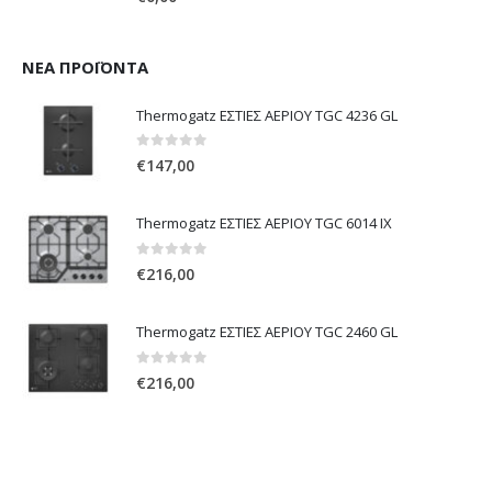
ΝΈΑ ΠΡΟΪΌΝΤΑ
Thermogatz ΕΣΤΙΕΣ ΑΕΡΙΟΥ TGC 4236 GL
0
out of 5
€
147,00
Thermogatz ΕΣΤΙΕΣ ΑΕΡΙΟΥ TGC 6014 IX
0
out of 5
€
216,00
Thermogatz ΕΣΤΙΕΣ ΑΕΡΙΟΥ TGC 2460 GL
0
out of 5
€
216,00