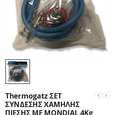
Thermogatz ΣΕΤ
ΣΥΝΔΕΣΗΣ ΧΑΜΗΛΗΣ
ΠΙΕΣΗΣ ΜΕ MONDIAL 4Kg