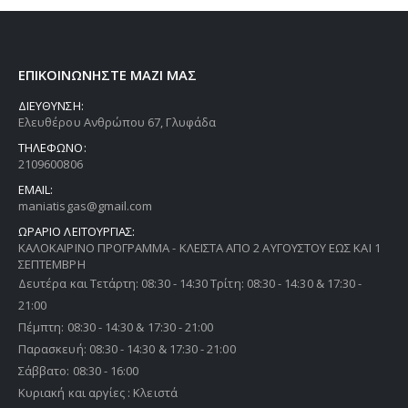
ΕΠΙΚΟΙΝΩΝΗΣΤΕ ΜΑΖΙ ΜΑΣ
ΔΙΕΥΘΥΝΣΗ:
Ελευθέρου Ανθρώπου 67, Γλυφάδα
ΤΗΛΕΦΩΝΟ:
2109600806
EMAIL:
maniatisgas@gmail.com
ΩΡΑΡΙΟ ΛΕΙΤΟΥΡΓΙΑΣ:
ΚΑΛΟΚΑΙΡΙΝΟ ΠΡΟΓΡΑΜΜΑ - ΚΛΕΙΣΤΑ ΑΠΟ 2 ΑΥΓΟΥΣΤΟΥ ΕΩΣ ΚΑΙ 1
ΣΕΠΤΕΜΒΡΗ
Δευτέρα και Τετάρτη: 08:30 - 14:30 Τρίτη: 08:30 - 14:30 & 17:30 -
21:00
Πέμπτη: 08:30 - 14:30 & 17:30 - 21:00
Παρασκευή: 08:30 - 14:30 & 17:30 - 21:00
Σάββατο: 08:30 - 16:00
Κυριακή και αργίες : Κλειστά