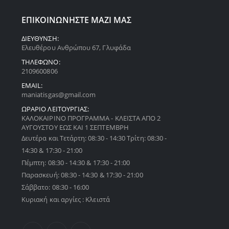
ΕΠΙΚΟΙΝΩΝΗΣΤΕ ΜΑΖΙ ΜΑΣ
ΔΙΕΥΘΥΝΣΗ:
Ελευθέρου Ανθρώπου 67, Γλυφάδα
ΤΗΛΕΦΩΝΟ:
2109600806
EMAIL:
maniatisgas@gmail.com
ΩΡΑΡΙΟ ΛΕΙΤΟΥΡΓΙΑΣ:
ΚΑΛΟΚΑΙΡΙΝΟ ΠΡΟΓΡΑΜΜΑ - ΚΛΕΙΣΤΑ ΑΠΟ 2
ΑΥΓΟΥΣΤΟΥ ΕΩΣ ΚΑΙ 1 ΣΕΠΤΕΜΒΡΗ
Δευτέρα και Τετάρτη: 08:30 - 14:30 Τρίτη: 08:30 -
14:30 & 17:30 - 21:00
Πέμπτη: 08:30 - 14:30 & 17:30 - 21:00
Παρασκευή: 08:30 - 14:30 & 17:30 - 21:00
Σάββατο: 08:30 - 16:00
Κυριακή και αργίες : Κλειστά