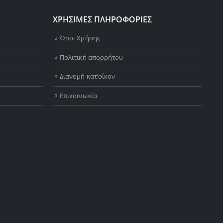
ΧΡΗΣΙΜΕΣ ΠΛΗΡΟΦΟΡΙΕΣ
Όροι Χρήσης
Πολιτική απορρήτου
Διανομή κατ’οίκον
Επικοινωνία