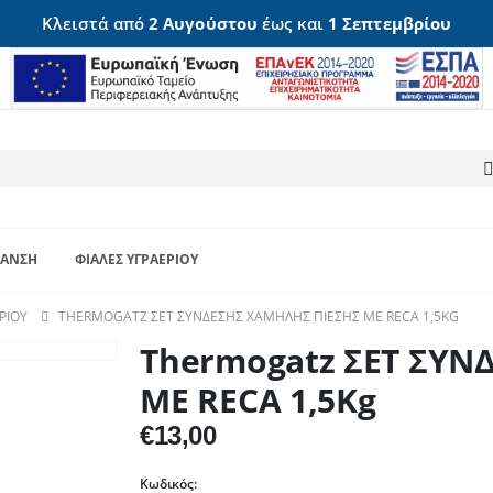
Κλειστά από
2 Αυγούστου
έως και
1 Σεπτεμβρίου
ΑΝΣΗ
ΦΙΆΛΕΣ ΥΓΡΑΕΡΊΟΥ
ΡΊΟΥ
THERMOGATZ ΣΕΤ ΣΥΝΔΕΣΗΣ ΧΑΜΗΛΗΣ ΠΙΕΣΗΣ ΜΕ RECA 1,5KG
Thermogatz ΣΕΤ ΣΥΝ
ΜΕ RECA 1,5Kg
€
13,00
Κωδικός: