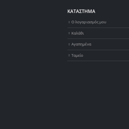
ΚΑΤΑΣΤΗΜΑ
Ο λογαριασμός μου
Καλάθι
Αγαπημένα
Ταμείο