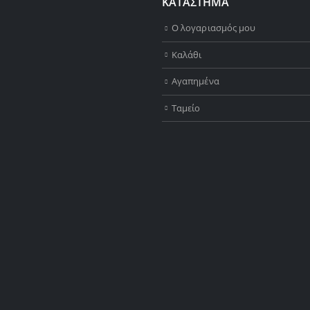
ΚΑΤΑΣΤΗΜΑ
Ο λογαριασμός μου
Καλάθι
Αγαπημένα
Ταμείο