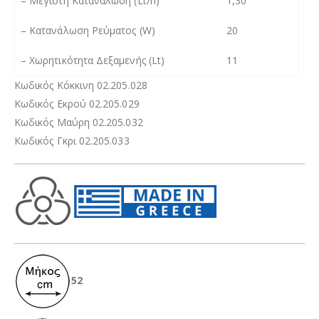
–
Μέγιστη Κατανάλωση (Lt/h)
1,30
–
Κατανάλωση Ρεύματος (W)
20
–
Χωρητικότητα Δεξαμενής (Lt)
11
Κωδικός Κόκκινη 02.205.028
Κωδικός Εκρού 02.205.029
Κωδικός Μαύρη 02.205.032
Κωδικός Γκρι 02.205.033
52