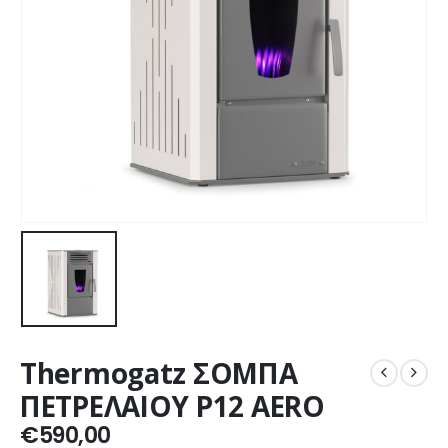
Thermogatz ΣΟΜΠΑ
ΠΕΤΡΕΛΑΙΟΥ P12 AERO
€
590,00