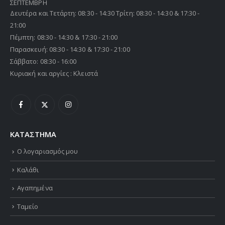
ΣΕΠΤΕΜΒΡΗ
Δευτέρα και Τετάρτη: 08:30 - 14:30 Τρίτη: 08:30 - 14:30 & 17:30 -
21:00
Πέμπτη: 08:30 - 14:30 & 17:30 - 21:00
Παρασκευή: 08:30 - 14:30 & 17:30 - 21:00
Σάββατο: 08:30 - 16:00
Κυριακή και αργίες : Κλειστά
ΚΑΤΑΣΤΗΜΑ
Ο λογαριασμός μου
Καλάθι
Αγαπημένα
Ταμείο