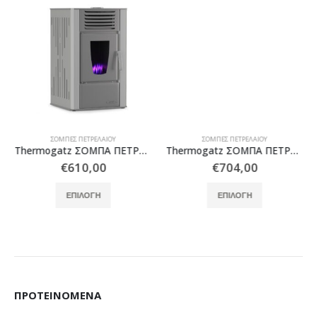
ΣΌΜΠΕΣ ΠΕΤΡΕΛΑΊΟΥ
ΣΌΜΠΕΣ ΠΕΤΡΕΛΑΊΟΥ
Thermogatz ΣΟΜΠΑ ΠΕΤΡΕΛΑΙΟΥ P14 AERO
Thermogatz ΣΟΜΠΑ ΠΕΤΡΕΛΑΙΟΥ P17 AERO TURBO
€
610,00
€
704,00
Αυτό το προϊόν έχει πολλαπλές παραλλαγές. Οι επιλογές μπορούν να επιλεγούν στη σελίδα του προϊόντος
Αυτό το προϊόν έχει πολλαπλές παραλλαγές. Οι επιλογές μπορούν να επιλεγούν στη σελίδα του προϊόντος
ΕΠΙΛΟΓΉ
ΕΠΙΛΟΓΉ
ΠΡΟΤΕΙΝΌΜΕΝΑ