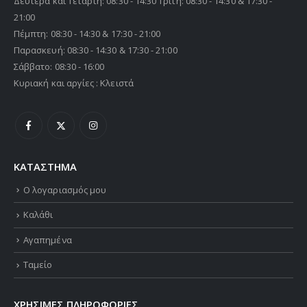
Δευτέρα και Τετάρτη: 08:30 - 14:30 Τρίτη: 08:30 - 14:30 & 17:30 -
21:00
Πέμπτη: 08:30 - 14:30 & 17:30 - 21:00
Παρασκευή: 08:30 - 14:30 & 17:30 - 21:00
Σάββατο: 08:30 - 16:00
Κυριακή και αργίες : Κλειστά
ΚΑΤΑΣΤΗΜΑ
Ο λογαριασμός μου
Καλάθι
Αγαπημένα
Ταμείο
ΧΡΗΣΙΜΕΣ ΠΛΗΡΟΦΟΡΙΕΣ