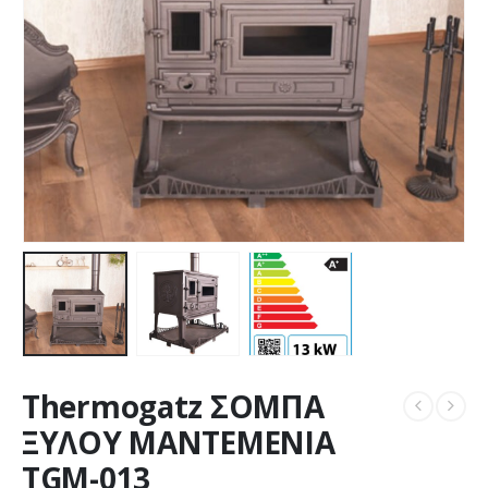
Thermogatz ΣΟΜΠΑ
ΞΥΛΟΥ ΜΑΝΤΕΜΕΝΙΑ
TGM-013