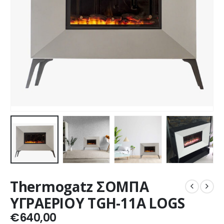
Thermogatz ΣΟΜΠΑ
ΥΓΡΑΕΡΙΟΥ TGH-11A LOGS
€
640,00