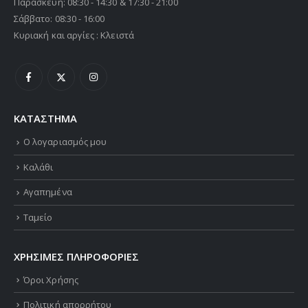
Παρασκευή: 08:30 - 14:30 & 17:30 - 21:00
Σάββατο: 08:30 - 16:00
Κυριακή και αργίες : Κλειστά
ΚΑΤΑΣΤΗΜΑ
Ο λογαριασμός μου
Καλάθι
Αγαπημένα
Ταμείο
ΧΡΗΣΙΜΕΣ ΠΛΗΡΟΦΟΡΙΕΣ
Όροι Χρήσης
Πολιτική απορρήτου