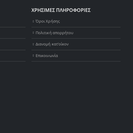
ΧΡΗΣΙΜΕΣ ΠΛΗΡΟΦΟΡΙΕΣ
Όροι Χρήσης
Πολιτική απορρήτου
Διανομή κατ’οίκον
Επικοινωνία