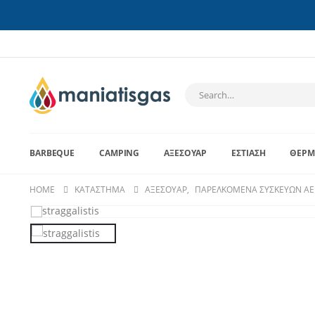
BARBEQUE
CAMPING
ΑΞΕΣΟΥΆΡ
ΕΣΤΊΑΣΗ
ΘΈΡΜ
HOME
ΚΑΤΆΣΤΗΜΑ
ΑΞΕΣΟΥΆΡ
,
ΠΑΡΕΛΚΌΜΕΝΑ ΣΥΣΚΕΥΏΝ ΑΕ