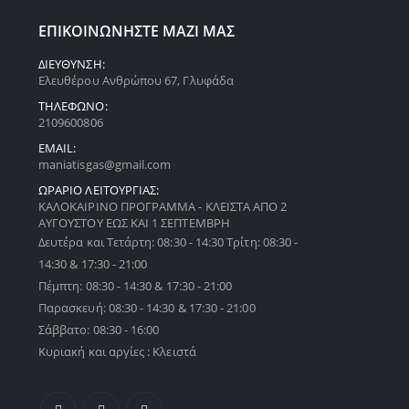
ΕΠΙΚΟΙΝΩΝΗΣΤΕ ΜΑΖΙ ΜΑΣ
ΔΙΕΥΘΥΝΣΗ:
Ελευθέρου Ανθρώπου 67, Γλυφάδα
ΤΗΛΕΦΩΝΟ:
2109600806
EMAIL:
maniatisgas@gmail.com
ΩΡΑΡΙΟ ΛΕΙΤΟΥΡΓΙΑΣ:
ΚΑΛΟΚΑΙΡΙΝΟ ΠΡΟΓΡΑΜΜΑ - ΚΛΕΙΣΤΑ ΑΠΟ 2
ΑΥΓΟΥΣΤΟΥ ΕΩΣ ΚΑΙ 1 ΣΕΠΤΕΜΒΡΗ
Δευτέρα και Τετάρτη: 08:30 - 14:30 Τρίτη: 08:30 -
14:30 & 17:30 - 21:00
Πέμπτη: 08:30 - 14:30 & 17:30 - 21:00
Παρασκευή: 08:30 - 14:30 & 17:30 - 21:00
Σάββατο: 08:30 - 16:00
Κυριακή και αργίες : Κλειστά