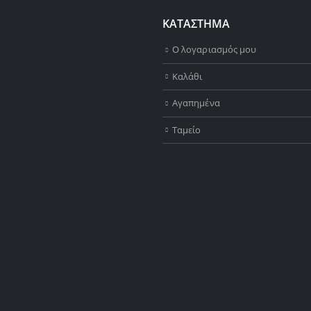
ΚΑΤΑΣΤΗΜΑ
Ο λογαριασμός μου
Καλάθι
Αγαπημένα
Ταμείο