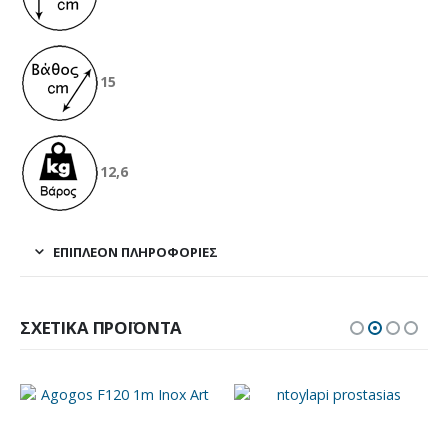
15
12,6
ΕΠΙΠΛΈΟΝ ΠΛΗΡΟΦΟΡΊΕΣ
ΣΧΕΤΙΚΆ ΠΡΟΪΌΝΤΑ