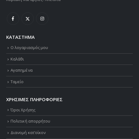
ΚΑΤΑΣΤΗΜΑ
Ο λογαριασμός μου
Καλάθι
Αγαπημένα
Ταμείο
ΧΡΗΣΙΜΕΣ ΠΛΗΡΟΦΟΡΙΕΣ
Όροι Χρήσης
Πολιτική απορρήτου
Διανομή κατ’οίκον