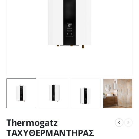
Thermogatz
ΤΑΧΥΘΕΡΜΑΝΤΗΡΑΣ