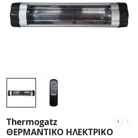
Thermogatz
ΘΕΡΜΑΝΤΙΚΟ ΗΛΕΚΤΡΙΚΟ