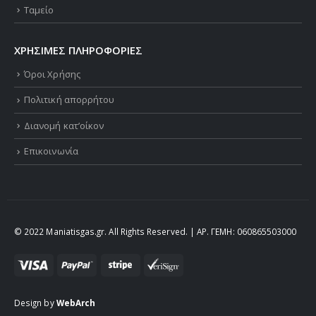
Ταμείο
ΧΡΗΣΙΜΕΣ ΠΛΗΡΟΦΟΡΙΕΣ
Όροι Χρήσης
Πολιτική απορρήτου
Διανομή κατ’οίκον
Επικοινωνία
© 2022 Maniatisgas.gr. All Rights Reserved. | ΑΡ. ΓΕΜΗ: 060865503000
Design by
WebArch