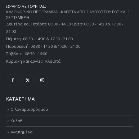
ΩΡΑΡΙΟ ΛΕΙΤΟΥΡΓΙΑΣ:
ΚΑΛΟΚΑΙΡΙΝΟ ΠΡΟΓΡΑΜΜΑ - ΚΛΕΙΣΤΑ ΑΠΟ 2 ΑΥΓΟΥΣΤΟΥ ΕΩΣ ΚΑΙ 1
ΣΕΠΤΕΜΒΡΗ
Δευτέρα και Τετάρτη: 08:30 - 14:30 Τρίτη: 08:30 - 14:30 & 17:30 -
21:00
Πέμπτη: 08:30 - 14:30 & 17:30 - 21:00
Παρασκευή: 08:30 - 14:30 & 17:30 - 21:00
Σάββατο: 08:30 - 16:00
Κυριακή και αργίες : Κλειστά
ΚΑΤΑΣΤΗΜΑ
Ο λογαριασμός μου
Καλάθι
Αγαπημένα