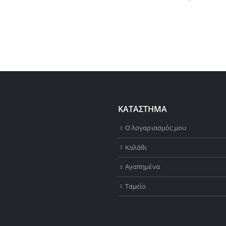
ΚΑΤΑΣΤΗΜΑ
Ο λογαριασμός μου
Καλάθι
Αγαπημένα
Ταμείο