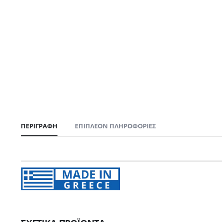
ΠΕΡΙΓΡΑΦΉ
ΕΠΙΠΛΈΟΝ ΠΛΗΡΟΦΟΡΊΕΣ