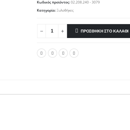
Κωδικός προϊόντος:
02.208.240 - 3079
Κατηγορία:
Ξυλοθήκες
ΠΡΟΣΘΉΚΗ ΣΤΟ ΚΑΛΆΘΙ