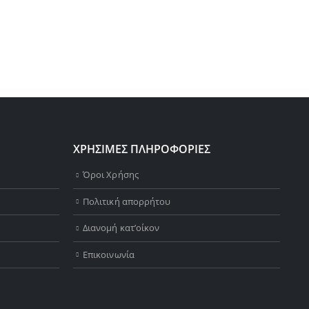
ΧΡΗΣΙΜΕΣ ΠΛΗΡΟΦΟΡΙΕΣ
Όροι Χρήσης
Πολιτική απορρήτου
Διανομή κατ’οίκον
Επικοινωνία