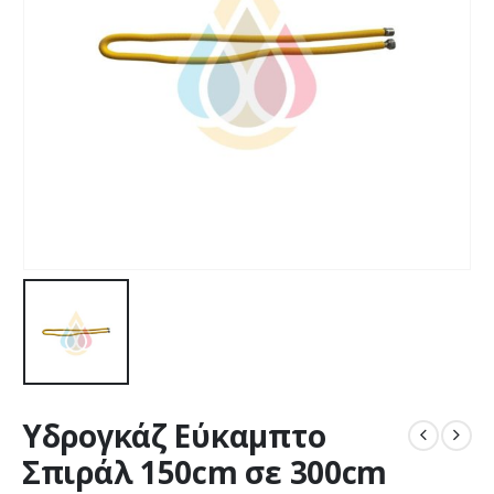
Υδρογκάζ Εύκαμπτο
Σπιράλ 150cm σε 300cm