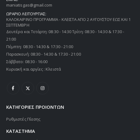
maniatisgas@gmail.com
ΩΡΑΡΙΟ ΛΕΙΤΟΥΡΓΙΑΣ:
ΚΑΛΟΚΑΙΡΙΝΟ ΠΡΟΓΡΑΜΜΑ - ΚΛΕΙΣΤΑ ΑΠΟ 2 ΑΥΓΟΥΣΤΟΥ ΕΩΣ ΚΑΙ 1
ΣΕΠΤΕΜΒΡΗ
Δευτέρα και Τετάρτη: 08:30 - 14:30 Τρίτη: 08:30 - 14:30 & 17:30 -
21:00
Πέμπτη: 08:30 - 14:30 & 17:30 - 21:00
Παρασκευή: 08:30 - 14:30 & 17:30 - 21:00
Σάββατο: 08:30 - 16:00
Κυριακή και αργίες : Κλειστά
ΚΑΤΗΓΟΡΙΕΣ ΠΡΟΙΟΝΤΩΝ
Ρυθμιστές Πίεσης
ΚΑΤΑΣΤΗΜΑ