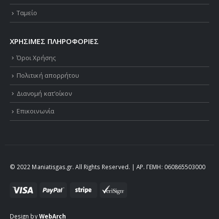
Ταμείο
ΧΡΗΣΙΜΕΣ ΠΛΗΡΟΦΟΡΙΕΣ
Όροι Χρήσης
Πολιτική απορρήτου
Διανομή κατ’οίκον
Επικοινωνία
© 2022 Maniatisgas.gr. All Rights Reserved. | ΑΡ. ΓΕΜΗ: 060865503000
Design by
WebArch