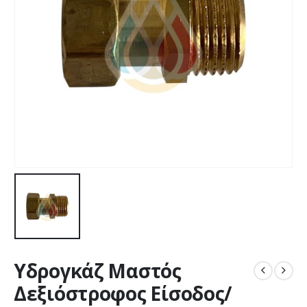
Υδρογκάζ Μαστός
Δεξιόστροφος Είσοδος/