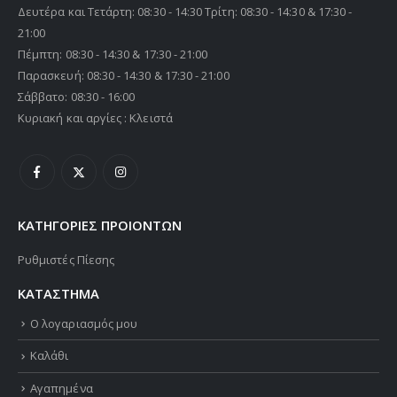
Δευτέρα και Τετάρτη: 08:30 - 14:30 Τρίτη: 08:30 - 14:30 & 17:30 -
21:00
Πέμπτη: 08:30 - 14:30 & 17:30 - 21:00
Παρασκευή: 08:30 - 14:30 & 17:30 - 21:00
Σάββατο: 08:30 - 16:00
Κυριακή και αργίες : Κλειστά
ΚΑΤΗΓΟΡΙΕΣ ΠΡΟΙΟΝΤΩΝ
Ρυθμιστές Πίεσης
ΚΑΤΑΣΤΗΜΑ
Ο λογαριασμός μου
Καλάθι
Αγαπημένα