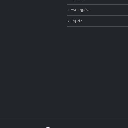
Αγαπημένα
Ταμείο